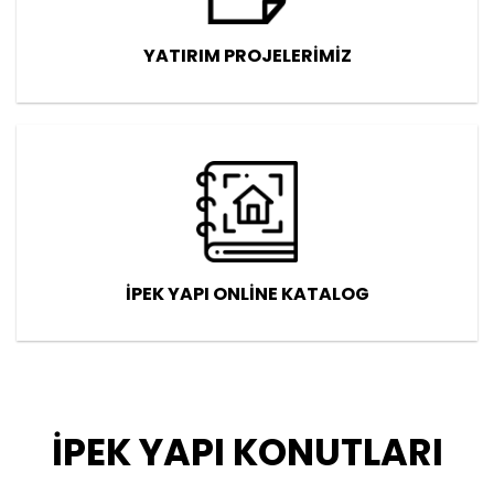
YATIRIM PROJELERİMİZ
İPEK YAPI ONLİNE KATALOG
İPEK YAPI KONUTLARI