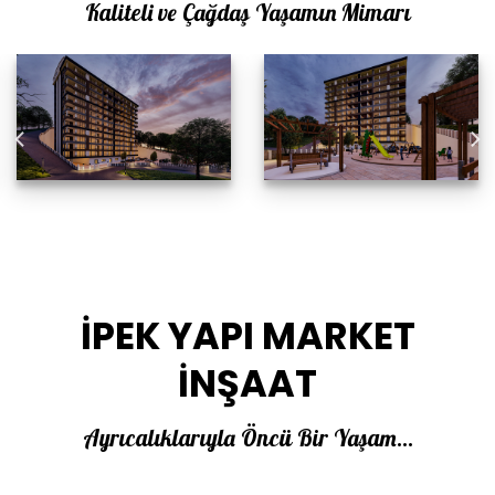
Kaliteli ve Çağdaş Yaşamın Mimarı
İPEK YAPI MARKET
İNŞAAT
Ayrıcalıklarıyla Öncü Bir Yaşam…