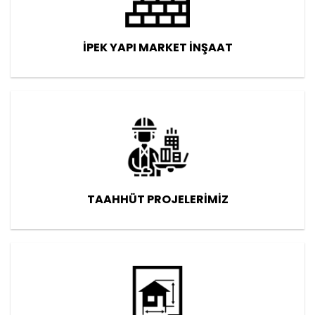
İPEK YAPI MARKET İNŞAAT
TAAHHÜT PROJELERİMİZ